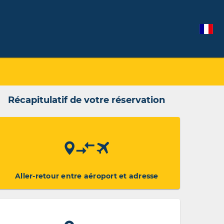
Récapitulatif de votre réservation
Aller-retour entre aéroport et adresse