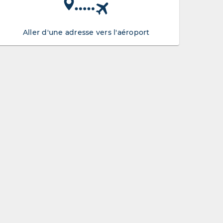
Aller d'une adresse vers l'aéroport