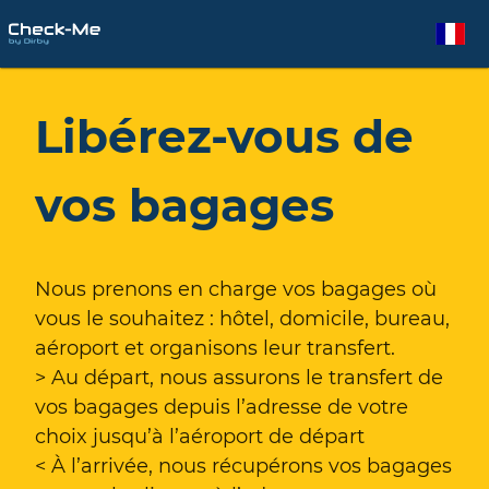
Libérez-vous de
vos bagages
Nous prenons en charge vos bagages où
vous le souhaitez : hôtel, domicile, bureau,
aéroport et organisons leur transfert.
> Au départ, nous assurons le transfert de
vos bagages depuis l’adresse de votre
choix jusqu’à l’aéroport de départ
< À l’arrivée, nous récupérons vos bagages