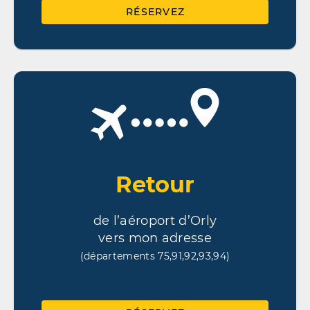
RÉSERVEZ
Retour
de l’aéroport d’Orly
vers mon adresse
(départements 75,91,92,93,94)